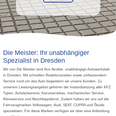
Die Meister: Ihr unabhängiger
Spezialist in Dresden
Wir von Die Meister sind Ihre flexible, unabhängige Autowerkstatt
in Dresden. Mit schnellen Reaktionszeiten sowie umfassendem
Service rund um das Auto begeistern wir unsere Kunden. Zu
unserem Leistungsangebot gehören die Instandsetzung aller KFZ
Typen, Autolackiererei, Karosseriebau, mechanischer Service,
Klimaservice und Abschleppdienst. Zudem haben wir uns auf die
Fahrzeugmarken Volkswagen, Audi, SEAT, CUPRA und Škoda
spezialisiert. Für diese Marken verfügen wir über eine Anbindung