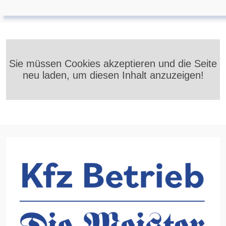
Sie müssen Cookies akzeptieren und die Seite
neu laden, um diesen Inhalt anzuzeigen!