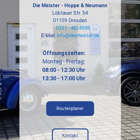
Die Meister - Hoppe & Neumann
Löbtauer Str. 54
01159 Dresden
0351–4824588
E-Mail:
info@diemeister.de
Öffnungszeiten:
Montag - Freitag:
08:00 - 12:30 Uhr
13:30 - 17:00 Uhr
Routenplaner
Kontakt