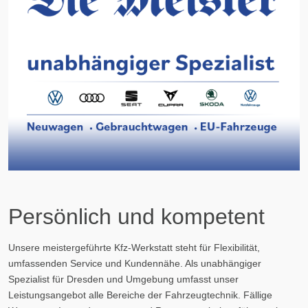
Persönlich und kompetent
Unsere meistergeführte Kfz-Werkstatt steht für Flexibilität,
umfassenden Service und Kundennähe. Als unabhängiger
Spezialist für Dresden und Umgebung umfasst unser
Leistungsangebot alle Bereiche der Fahrzeugtechnik. Fällige