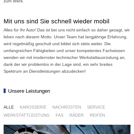
zum Werk.
Mit uns sind Sie schnell wieder mobil
Alles für Ihr Auto! Das ist bei uns nicht einfach so daher gesagt, wir
leben nach diesem Motto. Unser Team hat langjährige Erfahrung,
wird regelmäßig geschult und bildet sich stets weiter. Die
umfangreichen Fähigkeiten und unser kompetentes Fachwissen
wenden wir mit modernster technischer Werkstattausrüstung an,
dank der wir problemlos in der Lage sind, ein sehr breites
Spektrum an Dienstleistungen abzudecken!
Unsere Leistungen
ALLE
KAROSSERIE
NACHRÜSTEN
SERVICE
WERKSTATTLEISTUNG
FAS
RÄDER
REIFEN