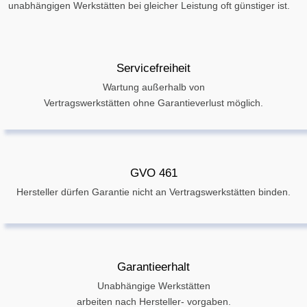
unabhängigen Werkstätten bei gleicher Leistung oft günstiger ist.
Servicefreiheit
Wartung außerhalb von
Vertragswerkstätten ohne Garantieverlust möglich.
GVO 461
Hersteller dürfen Garantie nicht an Vertragswerkstätten binden.
Garantieerhalt
Unabhängige Werkstätten
arbeiten nach Hersteller- vorgaben.