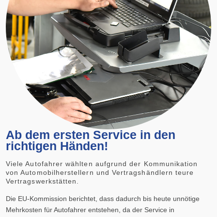
Ab dem ersten Service in den
richtigen Händen!
Viele Autofahrer wählten aufgrund der Kommunikation
von Automobilherstellern und Vertragshändlern teure
Vertragswerkstätten.
Die EU-Kommission berichtet, dass dadurch bis heute unnötige
Mehrkosten für Autofahrer entstehen, da der Service in